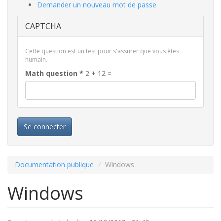
Demander un nouveau mot de passe
CAPTCHA
Cette question est un test pour s'assurer que vous êtes
humain.
Math question
*
2 + 12 =
Se connecter
Documentation publique
Windows
Windows